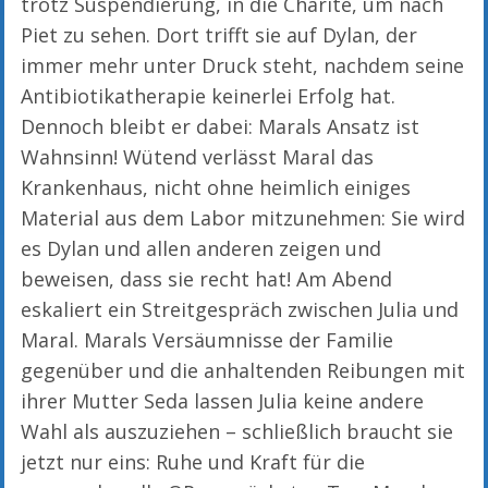
trotz Suspendierung, in die Charité, um nach
Piet zu sehen. Dort trifft sie auf Dylan, der
immer mehr unter Druck steht, nachdem seine
Antibiotikatherapie keinerlei Erfolg hat.
Dennoch bleibt er dabei: Marals Ansatz ist
Wahnsinn! Wütend verlässt Maral das
Krankenhaus, nicht ohne heimlich einiges
Material aus dem Labor mitzunehmen: Sie wird
es Dylan und allen anderen zeigen und
beweisen, dass sie recht hat! Am Abend
eskaliert ein Streitgespräch zwischen Julia und
Maral. Marals Versäumnisse der Familie
gegenüber und die anhaltenden Reibungen mit
ihrer Mutter Seda lassen Julia keine andere
Wahl als auszuziehen – schließlich braucht sie
jetzt nur eins: Ruhe und Kraft für die