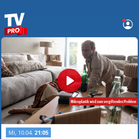
Mikroplastik wird zum vergiftenden Problem
Mi, 10.04.
21:05