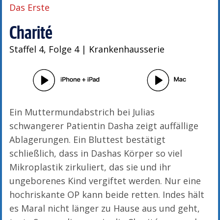
Das Erste
Charité
Staffel 4, Folge 4 | Krankenhausserie
Ein Muttermundabstrich bei Julias
schwangerer Patientin Dasha zeigt auffällige
Ablagerungen. Ein Bluttest bestätigt
schließlich, dass in Dashas Körper so viel
Mikroplastik zirkuliert, das sie und ihr
ungeborenes Kind vergiftet werden. Nur eine
hochriskante OP kann beide retten. Indes hält
es Maral nicht länger zu Hause aus und geht,