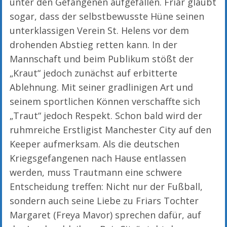
unter den Gefangenen aufgefallen. Friar glaubt
sogar, dass der selbstbewusste Hüne seinen
unterklassigen Verein St. Helens vor dem
drohenden Abstieg retten kann. In der
Mannschaft und beim Publikum stößt der
„Kraut“ jedoch zunächst auf erbitterte
Ablehnung. Mit seiner gradlinigen Art und
seinem sportlichen Können verschaffte sich
„Traut“ jedoch Respekt. Schon bald wird der
ruhmreiche Erstligist Manchester City auf den
Keeper aufmerksam. Als die deutschen
Kriegsgefangenen nach Hause entlassen
werden, muss Trautmann eine schwere
Entscheidung treffen: Nicht nur der Fußball,
sondern auch seine Liebe zu Friars Tochter
Margaret (Freya Mavor) sprechen dafür, auf