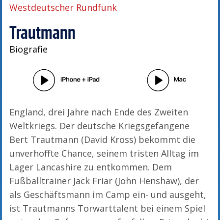
Westdeutscher Rundfunk
Trautmann
Biografie
England, drei Jahre nach Ende des Zweiten
Weltkriegs. Der deutsche Kriegsgefangene
Bert Trautmann (David Kross) bekommt die
unverhoffte Chance, seinem tristen Alltag im
Lager Lancashire zu entkommen. Dem
Fußballtrainer Jack Friar (John Henshaw), der
als Geschäftsmann im Camp ein- und ausgeht,
ist Trautmanns Torwarttalent bei einem Spiel