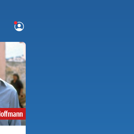
Hoffmann