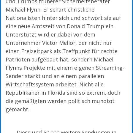
und Trumps früherer Sicherheitsberater
Michael Flynn. Er schart christliche
Nationalisten hinter sich und schwört sie auf
eine neue Amtszeit von Donald Trump ein.
Unterstützt wird er dabei von dem
Unternehmer Victor Mellor, der nicht nur
einen Freizeitpark als Treffpunkt für rechte
Patrioten aufgebaut hat, sondern Michael
Flynns Projekte mit einem eigenen Streaming-
Sender stärkt und an einem parallelen
Wirtschaftssystem arbeitet. Nicht alle
Republikaner in Florida sind so extrem, doch
die gemäßigten werden politisch mundtot
gemacht.
Diese und 50.000 weitere Sendungen in