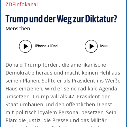
ZDFinfokanal
Trump und der Weg zur Diktatur?
Menschen
Donald Trump fordert die amerikanische
Demokratie heraus und macht keinen Hehl aus
seinen Plänen. Sollte er als Präsident ins Weiße
Haus einziehen, wird er seine radikale Agenda
umsetzen. Trump will als 47. Präsident den
Staat umbauen und den öffentlichen Dienst
mit politisch loyalem Personal besetzen. Sein
Plan: die Justiz, die Presse und das Militär