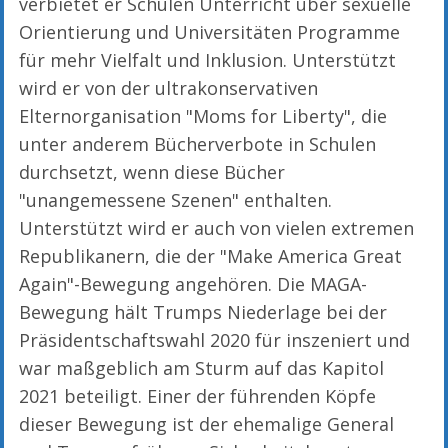
verbietet er Schulen Unterricht über sexuelle
Orientierung und Universitäten Programme
für mehr Vielfalt und Inklusion. Unterstützt
wird er von der ultrakonservativen
Elternorganisation "Moms for Liberty", die
unter anderem Bücherverbote in Schulen
durchsetzt, wenn diese Bücher
"unangemessene Szenen" enthalten.
Unterstützt wird er auch von vielen extremen
Republikanern, die der "Make America Great
Again"-Bewegung angehören. Die MAGA-
Bewegung hält Trumps Niederlage bei der
Präsidentschaftswahl 2020 für inszeniert und
war maßgeblich am Sturm auf das Kapitol
2021 beteiligt. Einer der führenden Köpfe
dieser Bewegung ist der ehemalige General