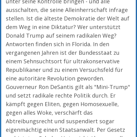
unter seine Kontrolle bringen - und alle
ausschalten, die seine Alleinherrschaft infrage
stellen. Ist die älteste Demokratie der Welt auf
dem Weg in eine Diktatur? Wer unterstützt
Donald Trump auf seinem radikalen Weg?
Antworten finden sich in Florida. In den
vergangenen Jahren ist der Bundesstaat zu
einem Sehnsuchtsort für ultrakonservative
Republikaner und zu einem Versuchsfeld für
eine autoritäre Revolution geworden.
Gouverneur Ron DeSantis gilt als "Mini-Trump"
und setzt radikale rechte Politik durch. Er
kämpft gegen Eliten, gegen Homosexuelle,
gegen alles Woke, verschärft das
Abtreibungsrecht und suspendiert sogar
eigenmächtig einen Staatsanwalt. Per Gesetz