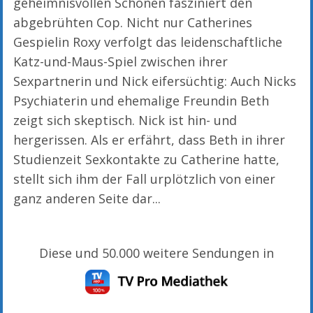
geheimnisvollen Schönen fasziniert den
abgebrühten Cop. Nicht nur Catherines
Gespielin Roxy verfolgt das leidenschaftliche
Katz-und-Maus-Spiel zwischen ihrer
Sexpartnerin und Nick eifersüchtig: Auch Nicks
Psychiaterin und ehemalige Freundin Beth
zeigt sich skeptisch. Nick ist hin- und
hergerissen. Als er erfährt, dass Beth in ihrer
Studienzeit Sexkontakte zu Catherine hatte,
stellt sich ihm der Fall urplötzlich von einer
ganz anderen Seite dar...
Diese und 50.000 weitere Sendungen in