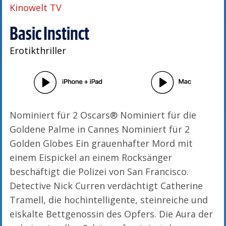
Kinowelt TV
Basic Instinct
Erotikthriller
Nominiert für 2 Oscars® Nominiert für die
Goldene Palme in Cannes Nominiert für 2
Golden Globes Ein grauenhafter Mord mit
einem Eispickel an einem Rocksänger
beschäftigt die Polizei von San Francisco.
Detective Nick Curren verdächtigt Catherine
Tramell, die hochintelligente, steinreiche und
eiskalte Bettgenossin des Opfers. Die Aura der