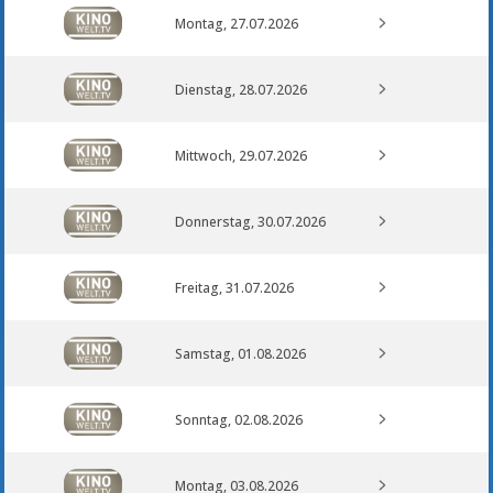
Montag, 27.07.2026
Dienstag, 28.07.2026
Mittwoch, 29.07.2026
Donnerstag, 30.07.2026
Freitag, 31.07.2026
Samstag, 01.08.2026
Sonntag, 02.08.2026
Montag, 03.08.2026