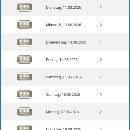
Dienstag, 11.08.2026
Mittwoch, 12.08.2026
Donnerstag, 13.08.2026
Freitag, 14.08.2026
Samstag, 15.08.2026
Sonntag, 16.08.2026
Montag, 17.08.2026
Dienstag, 18.08.2026