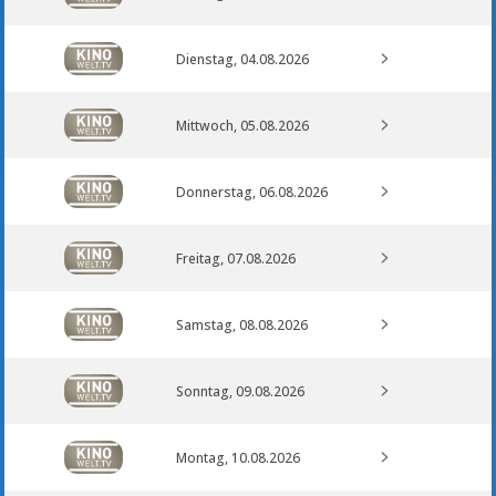
Dienstag, 04.08.2026
Mittwoch, 05.08.2026
Donnerstag, 06.08.2026
Freitag, 07.08.2026
Samstag, 08.08.2026
Sonntag, 09.08.2026
Montag, 10.08.2026